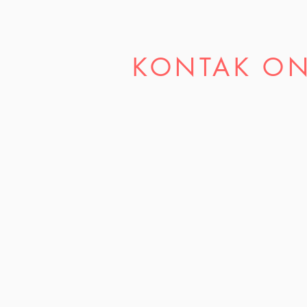
KONTAK O