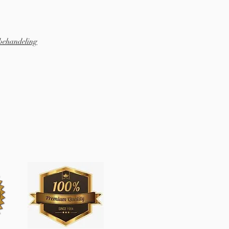
behandeling