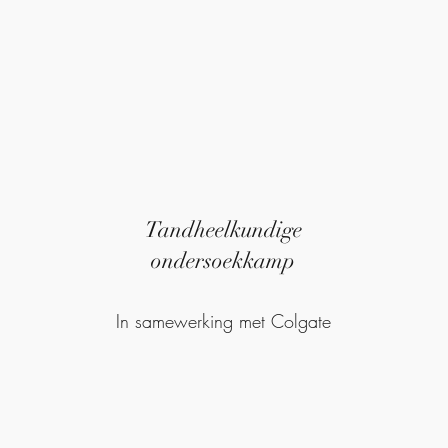
Tandheelkundige
ondersoekkamp
In samewerking met Colgate