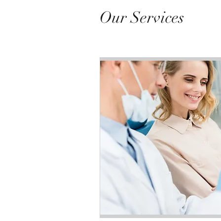
Our Services