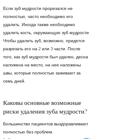
Если зуб мудрости прорезался не
полностью, часто необходимо его
удалить. Иногда также необходимо
удалить кость, окружающую зуб мудрости.
Чтобы удалить зуб, возможно, придется
разрезать его на 2 или 3 части. После
того, как зуб мудрости был удален, десна
наложена на место, на нее наложены
швы, которые полностью заживают за
семь дней.
Каковы основные возможные
риски удаления зуба мудрости?
Большинство пациентов выздоравливают
полностью без проблем.