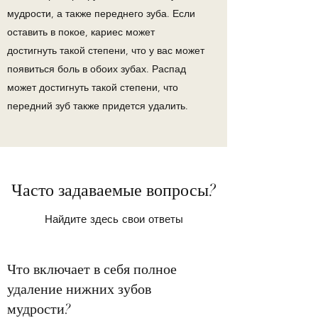
мудрости, а также переднего зуба. Если
оставить в покое, кариес может
достигнуть такой степени, что у вас может
появиться боль в обоих зубах. Распад
может достигнуть такой степени, что
передний зуб также придется удалить.
Часто задаваемые вопросы?
Найдите здесь свои ответы
Что включает в себя полное
удаление нижних зубов
мудрости?