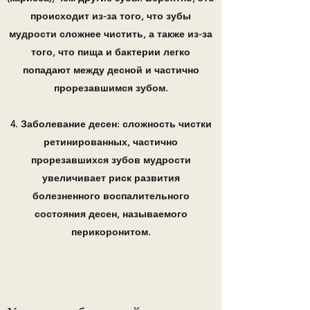
происходит из-за того, что зубы
мудрости сложнее чистить, а также из-за
того, что пища и бактерии легко
попадают между десной и частично
прорезавшимся зубом.
4. Заболевание десен: сложность чистки
ретинированных, частично
прорезавшихся зубов мудрости
увеличивает риск развития
болезненного воспалительного
состояния десен, называемого
перикоронитом.