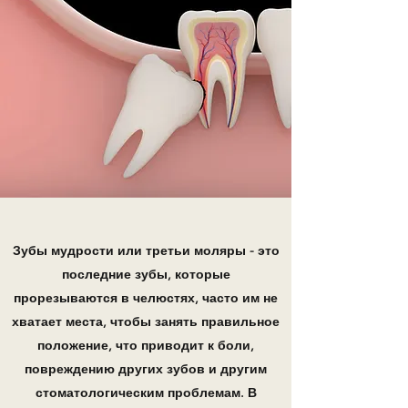
Зубы мудрости или третьи моляры - это
последние зубы, которые
прорезываются в челюстях, часто им не
хватает места, чтобы занять правильное
положение, что приводит к боли,
повреждению других зубов и другим
стоматологическим проблемам. В