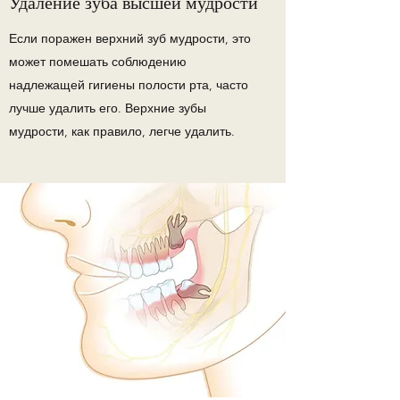
Удаление зуба высшей мудрости
Если поражен верхний зуб мудрости, это
может помешать соблюдению
надлежащей гигиены полости рта, часто
лучше удалить его. Верхние зубы
мудрости, как правило, легче удалить.