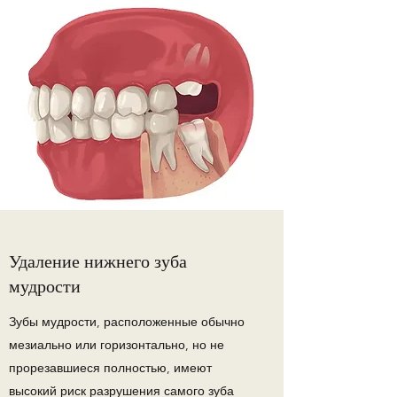
Удаление нижнего зуба
мудрости
Зубы мудрости, расположенные обычно
мезиально или горизонтально, но не
прорезавшиеся полностью, имеют
высокий риск разрушения самого зуба