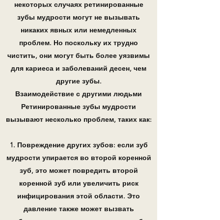
некоторых случаях ретинированные
зубы мудрости могут не вызывать
никаких явных или немедленных
проблем. Но поскольку их трудно
чистить, они могут быть более уязвимы
для кариеса и заболеваний десен, чем
другие зубы.
Взаимодействие с другими людьми
Ретинированные зубы мудрости
вызывают несколько проблем, таких как:
1. Повреждение других зубов: если зуб
мудрости упирается во второй коренной
зуб, это может повредить второй
коренной зуб или увеличить риск
инфицирования этой области. Это
давление также может вызвать