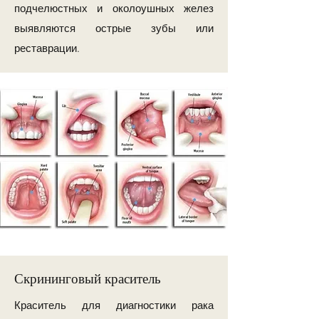
подчелюстных и околоушных желез
выявляются острые зубы или
реставрации.
Скрининговый краситель
Краситель для диагностики рака