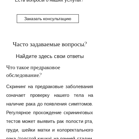
Заказать консультацию
Часто задаваемые вопросы?
Найдите здесь свои ответы
Что такое предраковое
обследование?
Скрининг на предраковые заболевания
означает проверку нашего тела на
наличие рака до появления симптомов.
Регулярное прохождение скрининговых
тестов может выявить рак полости рта,
груди, шейки матки и колоректального
рака (толстой кишки) на ранней стадии,