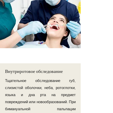
Внутриротовое обследование
Тщательное обследование губ,
слизистой оболочки, неба, ротоглотки,
языка и дна рта на предмет
повреждений или новообразований. При
бимануальной пальпации