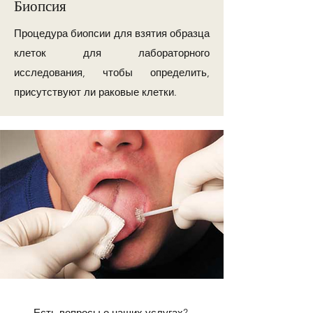
Биопсия
Процедура биопсии для взятия образца
клеток для лабораторного
исследования, чтобы определить,
присутствуют ли раковые клетки.
Есть вопросы о наших услугах?