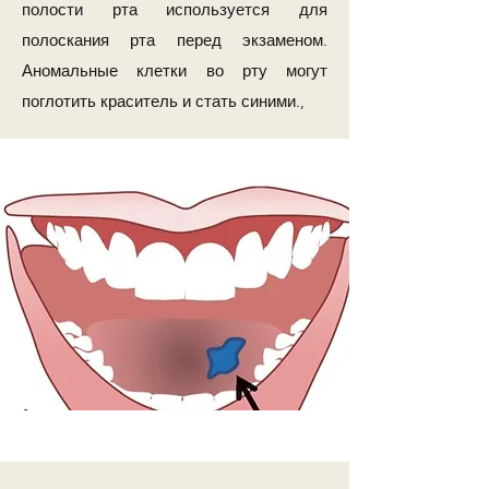
полости рта используется для
полоскания рта перед экзаменом.
Аномальные клетки во рту могут
поглотить краситель и стать синими.,