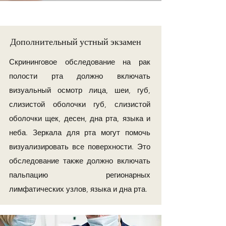
Дополнительный устный экзамен
Скрининговое обследование на рак
полости рта должно включать
визуальный осмотр лица, шеи, губ,
слизистой оболочки губ, слизистой
оболочки щек, десен, дна рта, языка и
неба. Зеркала для рта могут помочь
визуализировать все поверхности. Это
обследование также должно включать
пальпацию регионарных
лимфатических узлов, языка и дна рта.