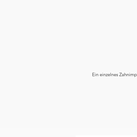
Ein einzelnes Zahnimpl