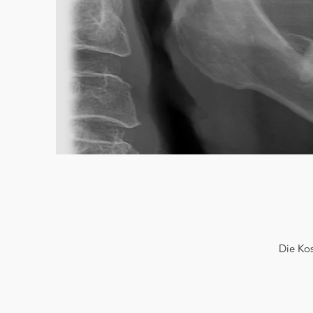
Die Ko