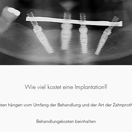
Wie viel kostet eine Implantation?
sten hängen vom Umfang der Behandlung und der Art der Zahnproth
Behandlungskosten beinhalten