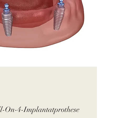
l-On-4-Implantatprothese