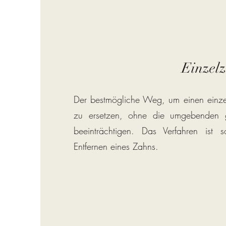
Einzel
Der bestmögliche Weg, um einen einze
zu ersetzen, ohne die umgebenden
beeinträchtigen. Das Verfahren ist
Entfernen eines Zahns.