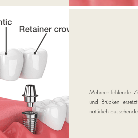
Mehrere fehlende Z
und Brücken ersetzt
natürlich aussehende