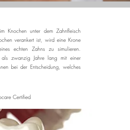
h im Knochen unter dem Zahnfleisch
hen verankert ist, wird eine Krone
ines echten Zahns zu simulieren.
 als zwanzig Jahre lang mit einer
hnen bei der Entscheidung, welches
care Certified