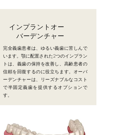
インプラントオー
バーデンチャー
完全義歯患者は、ゆるい義歯に苦しんで
います。顎に配置された2つのインプラン
トは、義歯の保持を改善し、高齢患者の
信頼を回復するのに役立ちます。オーバ
ーデンチャーは、リーズナブルなコスト
で半固定義歯を提供するオプションで
す。