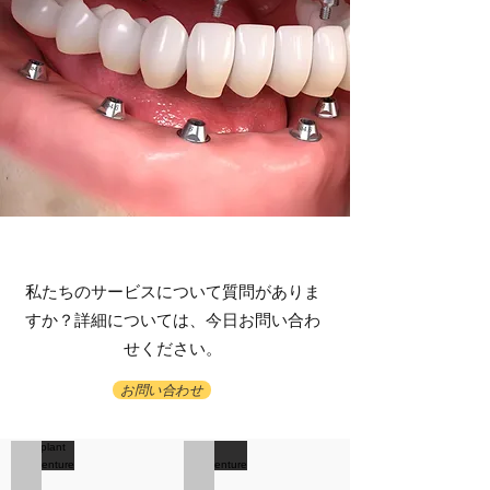
私たちのサービスについて質問がありま
すか？詳細については、今日お問い合わ
せください。
お問い合わせ
Implant Overdenture
Overdenture