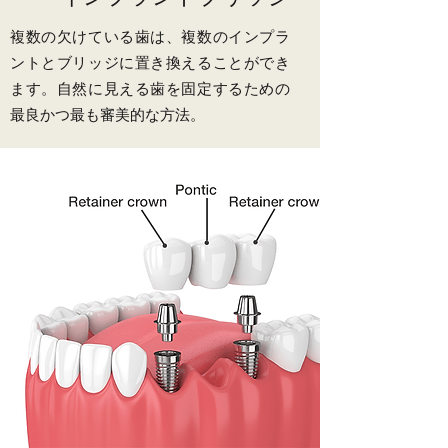
複数の欠けている歯は、複数のインプラ
ントとブリッジに置き換えることができ
ます。自然に見える歯を固定するための
最良かつ最も審美的な方法。