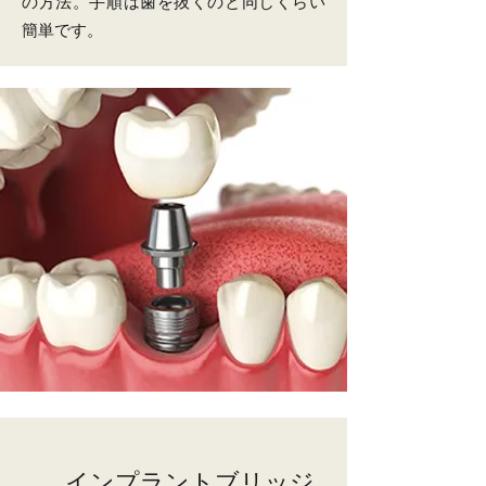
の方法。手順は歯を抜くのと同じくらい
簡単です。
インプラントブリッジ